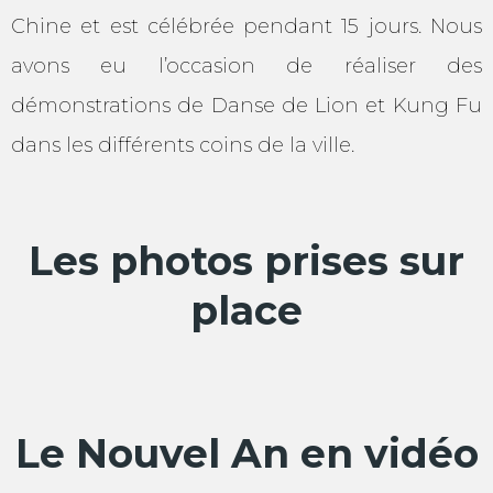
Chine et est célébrée pendant 15 jours. Nous
avons eu l’occasion de réaliser des
démonstrations de Danse de Lion et Kung Fu
dans les différents coins de la ville.
Les photos prises sur
place
Le Nouvel An en vidéo