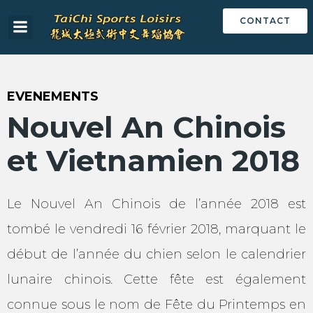
CONTACT
EVENEMENTS
Nouvel An Chinois
et Vietnamien 2018
Le Nouvel An Chinois de l’année 2018 est
tombé le vendredi 16 février 2018, marquant le
début de l’année du chien selon le calendrier
lunaire chinois. Cette fête est également
connue sous le nom de Fête du Printemps en